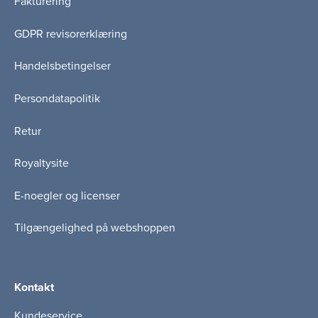
Fakturering
GDPR revisorerklæring
Handelsbetingelser
Persondatapolitik
Retur
Royaltysite
E-noegler og licenser
Tilgængelighed på webshoppen
Kontakt
Kundeservice