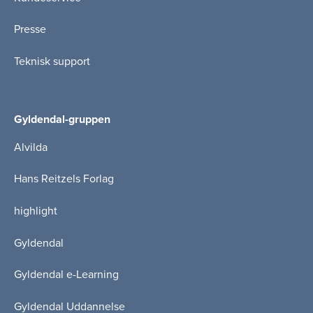
Presse
Teknisk support
Gyldendal-gruppen
Alvilda
Hans Reitzels Forlag
highlight
Gyldendal
Gyldendal e-Learning
Gyldendal Uddannelse