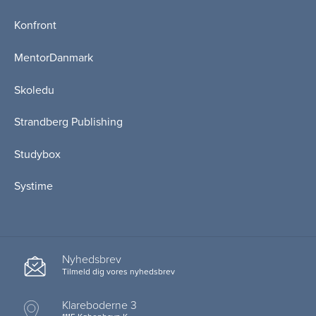
Konfront
MentorDanmark
Skoledu
Strandberg Publishing
Studybox
Systime
Nyhedsbrev
Tilmeld dig vores nyhedsbrev
Klareboderne 3