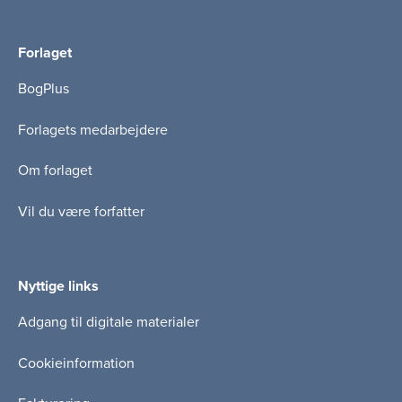
Forlaget
BogPlus
Forlagets medarbejdere
Om forlaget
Vil du være forfatter
Nyttige links
Adgang til digitale materialer
Cookieinformation