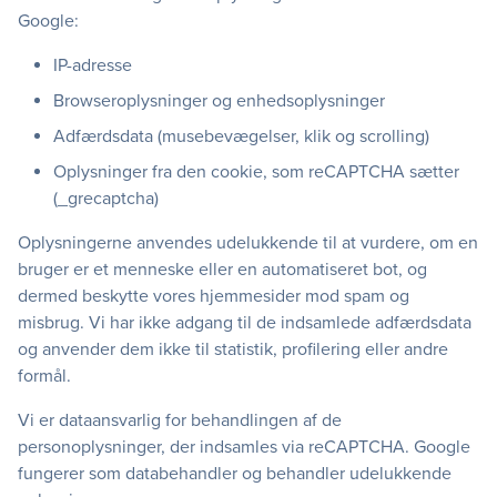
Google:
IP-adresse
Browseroplysninger og enhedsoplysninger
Adfærdsdata (musebevægelser, klik og scrolling)
Oplysninger fra den cookie, som reCAPTCHA sætter
(_grecaptcha)
Oplysningerne anvendes udelukkende til at vurdere, om en
bruger er et menneske eller en automatiseret bot, og
dermed beskytte vores hjemmesider mod spam og
misbrug. Vi har ikke adgang til de indsamlede adfærdsdata
og anvender dem ikke til statistik, profilering eller andre
formål.
Vi er dataansvarlig for behandlingen af de
personoplysninger, der indsamles via reCAPTCHA. Google
fungerer som databehandler og behandler udelukkende