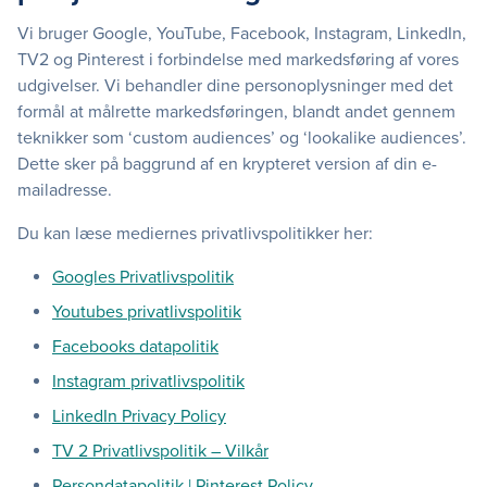
Vi bruger Google, YouTube, Facebook, Instagram, LinkedIn,
TV2 og Pinterest i forbindelse med markedsføring af vores
udgivelser. Vi behandler dine personoplysninger med det
formål at målrette markedsføringen, blandt andet gennem
teknikker som ‘custom audiences’ og ‘lookalike audiences’.
Dette sker på baggrund af en krypteret version af din e-
mailadresse.
Du kan læse mediernes privatlivspolitikker her:
Googles Privatlivspolitik
Youtubes privatlivspolitik
Facebooks datapolitik
Instagram privatlivspolitik
LinkedIn Privacy Policy
TV 2 Privatlivspolitik – Vilkår
Persondatapolitik | Pinterest Policy