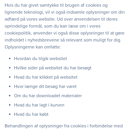
Hvis du har givet samtykke til brugen af cookies og
lignende teknologi, vil vi også indsamle oplysninger om din
adfærd på vores website. Ud over anvendelsen til deres
oprindelige formål, som du kan læse om i vores
cookiepolitik, anvender vi også disse oplysninger til at gøre
indholdet i nyhedsbrevene så relevant som muligt for dig.
Oplysningerne kan omfatte:
Hvordan du tilgik websitet
Hvilke sider på websitet du har besøgt
Hvad du har klikket på websitet
Hvor længe dit besøg har varet
Om du har downloadet materialer
Hvad du har lagt i kurven
Hvad du har købt
Behandlingen af oplysninger fra cookies i forbindelse med