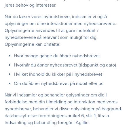
jeres behov og interesser.
Når du læser vores nyhedsbreve, indsamler vi også
oplysninger om dine interaktioner med nyhedsbrevene.
Oplysningerne anvendes til at gøre indholdet i
nyhedsbrevene så relevant som muligt for dig.
Oplysningerne kan omfatte:
Hvor mange gange du åbner nyhedsbrevet
Hvornår du åbner nyhedsbrevet (tidspunkt og dato)
Hvilket indhold du klikker på i nyhedsbrevet
Om du åbner nyhedsbrevet på mobil eller pc
Når vi indsamler og behandler oplysninger om dig i
forbindelse med din tilmelding og interaktion med vores
nyhedsbreve, behandler vi disse oplysninger på baggrund
databeskyttelsesforordningens artikel 6, stk. 1, litra a.
Indsamling og behandling foregår i Agillic.