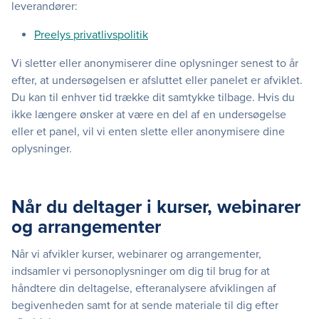
leverandører:
Preelys privatlivspolitik
Vi sletter eller anonymiserer dine oplysninger senest to år
efter, at undersøgelsen er afsluttet eller panelet er afviklet.
Du kan til enhver tid trække dit samtykke tilbage. Hvis du
ikke længere ønsker at være en del af en undersøgelse
eller et panel, vil vi enten slette eller anonymisere dine
oplysninger.
Når du deltager i kurser, webinarer
og arrangementer
Når vi afvikler kurser, webinarer og arrangementer,
indsamler vi personoplysninger om dig til brug for at
håndtere din deltagelse, efteranalysere afviklingen af
begivenheden samt for at sende materiale til dig efter