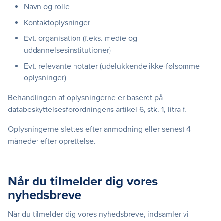
Navn og rolle
Kontaktoplysninger
Evt. organisation (f.eks. medie og
uddannelsesinstitutioner)
Evt. relevante notater (udelukkende ikke-følsomme
oplysninger)
Behandlingen af oplysningerne er baseret på
databeskyttelsesforordningens artikel 6, stk. 1, litra f.
Oplysningerne slettes efter anmodning eller senest 4
måneder efter oprettelse.
Når du tilmelder dig vores
nyhedsbreve
Når du tilmelder dig vores nyhedsbreve, indsamler vi