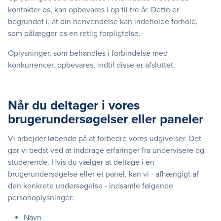
kontakter os, kan opbevares i op til tre år. Dette er
begrundet i, at din henvendelse kan indeholde forhold,
som pålægger os en retlig forpligtelse.
Oplysninger, som behandles i forbindelse med
konkurrencer, opbevares, indtil disse er afsluttet.
Når du deltager i vores
brugerundersøgelser eller paneler
Vi arbejder løbende på at forbedre vores udgivelser. Det
gør vi bedst ved at inddrage erfaringer fra undervisere og
studerende. Hvis du vælger at deltage i en
brugerundersøgelse eller et panel, kan vi - afhængigt af
den konkrete undersøgelse - indsamle følgende
personoplysninger:
Navn