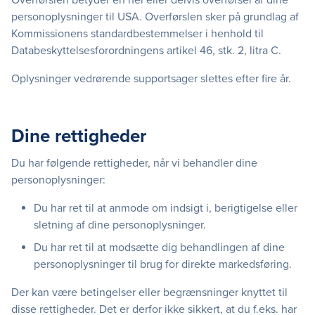
personoplysninger til USA. Overførslen sker på grundlag af
Kommissionens standardbestemmelser i henhold til
Databeskyttelsesforordningens artikel 46, stk. 2, litra C.
Oplysninger vedrørende supportsager slettes efter fire år.
Dine rettigheder
Du har følgende rettigheder, når vi behandler dine
personoplysninger:
Du har ret til at anmode om indsigt i, berigtigelse eller
sletning af dine personoplysninger.
Du har ret til at modsætte dig behandlingen af dine
personoplysninger til brug for direkte markedsføring.
Der kan være betingelser eller begrænsninger knyttet til
disse rettigheder. Det er derfor ikke sikkert, at du f.eks. har