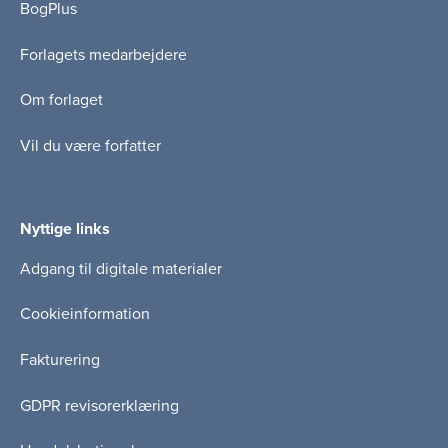
BogPlus
Forlagets medarbejdere
Om forlaget
Vil du være forfatter
Nyttige links
Adgang til digitale materialer
Cookieinformation
Fakturering
GDPR revisorerklæring