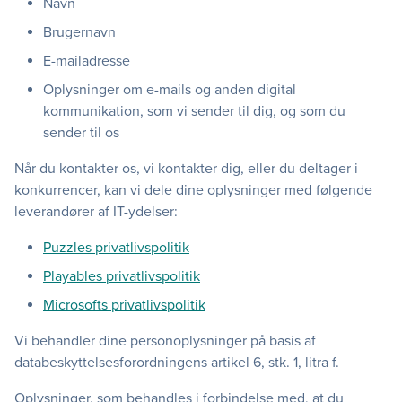
Navn
Brugernavn
E-mailadresse
Oplysninger om e-mails og anden digital
kommunikation, som vi sender til dig, og som du
sender til os
Når du kontakter os, vi kontakter dig, eller du deltager i
konkurrencer, kan vi dele dine oplysninger med følgende
leverandører af IT-ydelser:
Puzzles privatlivspolitik
Playables privatlivspolitik
Microsofts privatlivspolitik
Vi behandler dine personoplysninger på basis af
databeskyttelsesforordningens artikel 6, stk. 1, litra f.
Oplysninger, som behandles i forbindelse med, at du