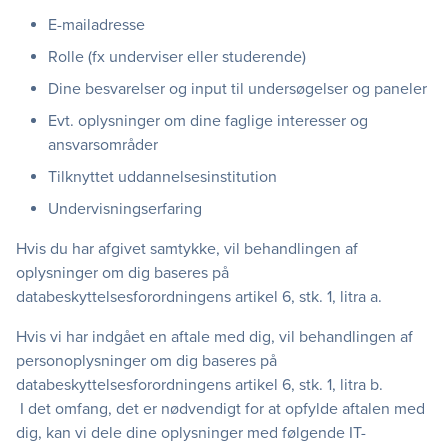
E-mailadresse
Rolle (fx underviser eller studerende)
Dine besvarelser og input til undersøgelser og paneler
Evt. oplysninger om dine faglige interesser og
ansvarsområder
Tilknyttet uddannelsesinstitution
Undervisningserfaring
Hvis du har afgivet samtykke, vil behandlingen af
oplysninger om dig baseres på
databeskyttelsesforordningens artikel 6, stk. 1, litra a.
Hvis vi har indgået en aftale med dig, vil behandlingen af
personoplysninger om dig baseres på
databeskyttelsesforordningens artikel 6, stk. 1, litra b.
I det omfang, det er nødvendigt for at opfylde aftalen med
dig, kan vi dele dine oplysninger med følgende IT-