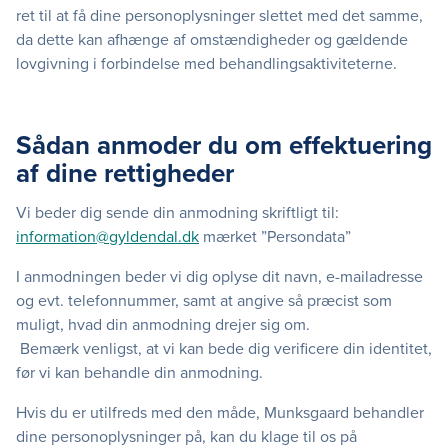
ret til at få dine personoplysninger slettet med det samme,
da dette kan afhænge af omstændigheder og gældende
lovgivning i forbindelse med behandlingsaktiviteterne.
Sådan anmoder du om effektuering
af dine rettigheder
Vi beder dig sende din anmodning skriftligt til:
information@gyldendal.dk
mærket ”Persondata”
I anmodningen beder vi dig oplyse dit navn, e-mailadresse
og evt. telefonnummer, samt at angive så præcist som
muligt, hvad din anmodning drejer sig om.
Bemærk venligst, at vi kan bede dig verificere din identitet,
før vi kan behandle din anmodning.
Hvis du er utilfreds med den måde, Munksgaard behandler
dine personoplysninger på, kan du klage til os på