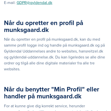
E-mail:
GDPR@gyldendal.dk
Når du opretter en profil på
munksgaard.dk
Når du opretter en profil på munksgaard.dk, kan du med
samme profil logge ind og handle på munksgaard.dk og på
Gyldendal Uddannelses andre to websites, hansreitzel.dk
og gyldendal-uddannelse.dk. Du kan ligeledes se alle dine
ordrer og tilgå alle dine digitale materialer fra alle tre
websites.
Når du benytter "Min Profil" eller
handler på munksgaard.dk
For at kunne give dig korrekt service, herunder