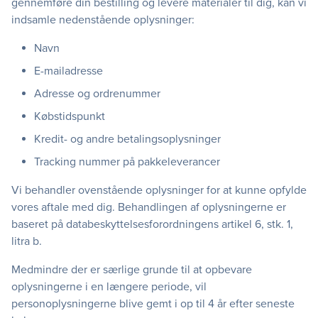
gennemføre din bestilling og levere materialer til dig, kan vi
indsamle nedenstående oplysninger:
Navn
E-mailadresse
Adresse og ordrenummer
Købstidspunkt
Kredit- og andre betalingsoplysninger
Tracking nummer på pakkeleverancer
Vi behandler ovenstående oplysninger for at kunne opfylde
vores aftale med dig. Behandlingen af oplysningerne er
baseret på databeskyttelsesforordningens artikel 6, stk. 1,
litra b.
Medmindre der er særlige grunde til at opbevare
oplysningerne i en længere periode, vil
personoplysningerne blive gemt i op til 4 år efter seneste