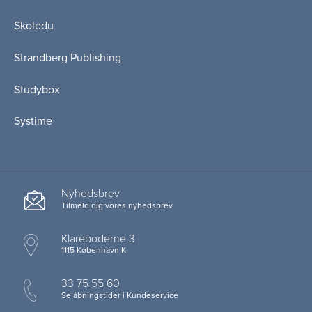
Skoledu
Strandberg Publishing
Studybox
Systime
Nyhedsbrev
Tilmeld dig vores nyhedsbrev
Klareboderne 3
1115 København K
33 75 55 60
Se åbningstider i Kundeservice