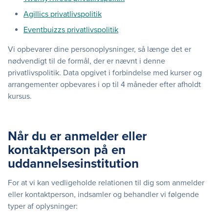
Agillics privatlivspolitik
Eventbuizzs privatlivspolitik
Vi opbevarer dine personoplysninger, så længe det er
nødvendigt til de formål, der er nævnt i denne
privatlivspolitik. Data opgivet i forbindelse med kurser og
arrangementer opbevares i op til 4 måneder efter afholdt
kursus.
Når du er anmelder eller
kontaktperson på en
uddannelsesinstitution
For at vi kan vedligeholde relationen til dig som anmelder
eller kontaktperson, indsamler og behandler vi følgende
typer af oplysninger: