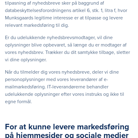
tilpasning af nyhedsbreve sker på baggrund af
databeskyttelsesforordningens artikel 6, stk. 1, litra f, hvor
Munksgaards legitime interesse er at tilpasse og levere
relevant markedsføring til dig.
Er du udelukkende nyhedsbrevsmodtager, vil dine
oplysninger blive opbevaret, så længe du er modtager af
vores nyhedsbrev. Trækker du dit samtykke tilbage, sletter
vi dine oplysninger.
Når du tilmelder dig vores nyhedsbreve, deler vi dine
personoplysninger med vores leverandører af e-
mailmarkedsføring. IT-leverandørerne behandler
udelukkende oplysninger efter vores instruks og ikke til
egne formål.
For at kunne levere markedsføring
på hjemmesider og sociale medier