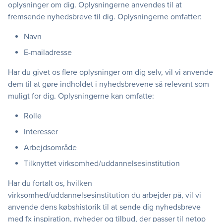
oplysninger om dig. Oplysningerne anvendes til at
fremsende nyhedsbreve til dig. Oplysningerne omfatter:
Navn
E-mailadresse
Har du givet os flere oplysninger om dig selv, vil vi anvende
dem til at gøre indholdet i nyhedsbrevene så relevant som
muligt for dig. Oplysningerne kan omfatte:
Rolle
Interesser
Arbejdsområde
Tilknyttet virksomhed/uddannelsesinstitution
Har du fortalt os, hvilken
virksomhed/uddannelsesinstitution du arbejder på, vil vi
anvende dens købshistorik til at sende dig nyhedsbreve
med fx inspiration, nyheder og tilbud, der passer til netop