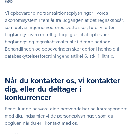
køb.
Vi opbevarer dine transaktionsoplysninger i vores
økonomisystem i fem år fra udgangen af det regnskabsår,
som oplysningerne vedrører. Dette sker, fordi vi efter
bogføringsloven er retligt forpligtet til at opbevare
bogførings-og regnskabsmateriale i denne periode.
Behandlingen og opbevaringen sker derfor i henhold til
databeskyttelsesforordningens artikel 6, stk. 1, litra c.
Når du kontakter os, vi kontakter
dig, eller du deltager i
konkurrencer
For at kunne besvare dine henvendelser og korrespondere
med dig, indsamler vi de personoplysninger, som du
opgiver, når du er i kontakt med os.