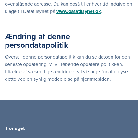
ovenstående adresse. Du kan også til enhver tid indgive en
klage til Datatilsynet på
www.datatilsynet.dk
.
Ændring af denne
persondatapolitik
Øverst i denne persondatapolitik kan du se datoen for den
seneste opdatering. Vi vil løbende opdatere politikken. I
tilfælde af væsentlige ændringer vil vi sørge for at oplyse
dette ved en synlig meddelelse på hjemmesiden.
Forlaget