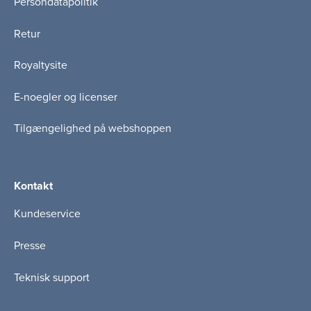
Persondatapolitik
Retur
Royaltysite
E-noegler og licenser
Tilgængelighed på webshoppen
Kontakt
Kundeservice
Presse
Teknisk support