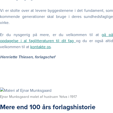
Vi er stolte over at levere byggestenene i det fundament, som
kommende generationer skal bruge i deres sundhedsfaglige
virke.
Er du nysgerrig på mere, er du velkommen til at
gå p
opdagelse i al faglitteraturen til dit fag
og du er også alti
velkommen til at
kontakte os
.
Henriette Thiesen, forlagschef
Ejnar Munksgaard malet af hustruen Yelva i 1917
Mere end 100 års forlagshistorie