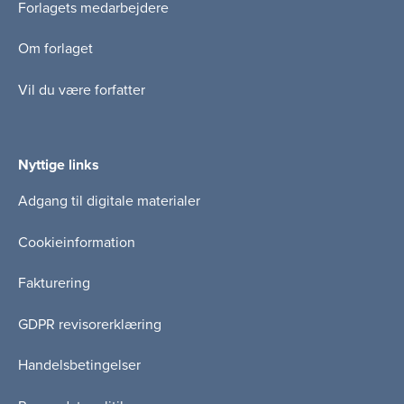
Forlagets medarbejdere
Om forlaget
Vil du være forfatter
Nyttige links
Adgang til digitale materialer
Cookieinformation
Fakturering
GDPR revisorerklæring
Handelsbetingelser