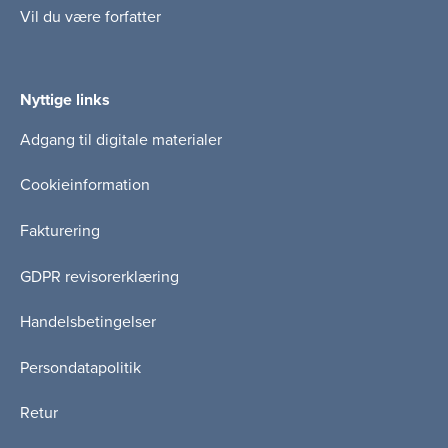
Vil du være forfatter
Nyttige links
Adgang til digitale materialer
Cookieinformation
Fakturering
GDPR revisorerklæring
Handelsbetingelser
Persondatapolitik
Retur