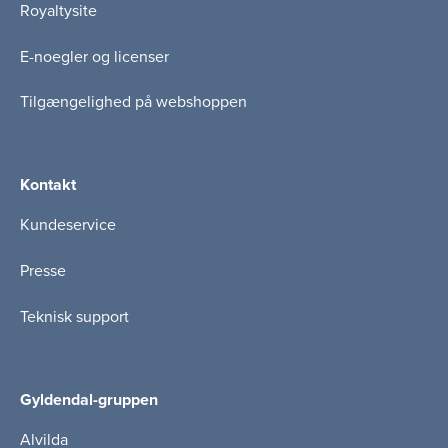
Royaltysite
E-noegler og licenser
Tilgængelighed på webshoppen
Kontakt
Kundeservice
Presse
Teknisk support
Gyldendal-gruppen
Alvilda