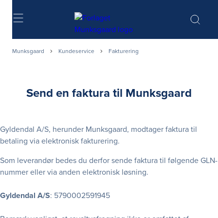
Søg
Munksgaard
Kundeservice
Fakturering
Send en faktura til Munksgaard
Gyldendal A/S, herunder Munksgaard, modtager faktura til
betaling via elektronisk fakturering.
Som leverandør bedes du derfor sende faktura til følgende GLN-
nummer eller via anden elektronisk løsning.
Gyldendal A/S
: 5790002591945