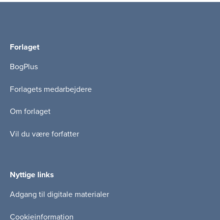
Forlaget
BogPlus
Forlagets medarbejdere
Om forlaget
Vil du være forfatter
Nyttige links
Adgang til digitale materialer
Cookieinformation