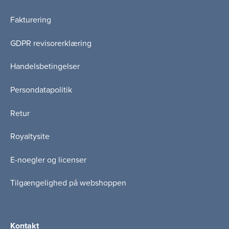
Fakturering
GDPR revisorerklæring
Handelsbetingelser
Persondatapolitik
Retur
Royaltysite
E-noegler og licenser
Tilgængelighed på webshoppen
Kontakt