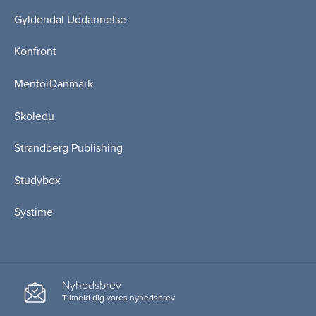
Gyldendal Uddannelse
Konfront
MentorDanmark
Skoledu
Strandberg Publishing
Studybox
Systime
Nyhedsbrev
Tilmeld dig vores nyhedsbrev