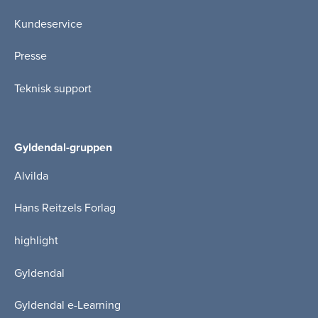
Kundeservice
Presse
Teknisk support
Gyldendal-gruppen
Alvilda
Hans Reitzels Forlag
highlight
Gyldendal
Gyldendal e-Learning