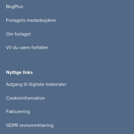
BogPlus
Forlagets medarbejdere
Om forlaget
Vil du være forfatter
Nyttige links
Adgang til digitale materialer
Cookieinformation
Fakturering
GDPR revisorerklæring