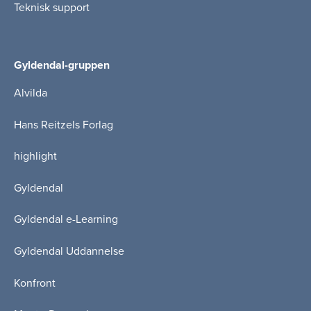
Teknisk support
Gyldendal-gruppen
Alvilda
Hans Reitzels Forlag
highlight
Gyldendal
Gyldendal e-Learning
Gyldendal Uddannelse
Konfront