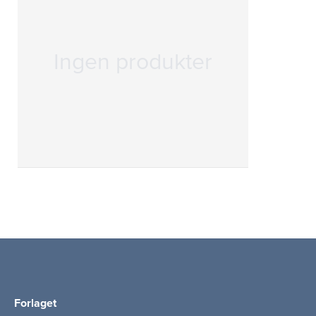
Ingen produkter
Forlaget