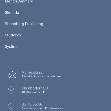
MentorDanmark
Skoledu
Strandberg Publishing
Studybox
Systime
Nyhedsbrev
Tilmeld dig vores nyhedsbrev
Klareboderne 3
1115 København K
33 75 55 60
Se åbningstider i Kundeservice