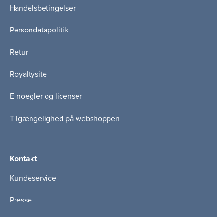
Handelsbetingelser
Persondatapolitik
Retur
Royaltysite
E-noegler og licenser
Tilgængelighed på webshoppen
Kontakt
Kundeservice
Presse