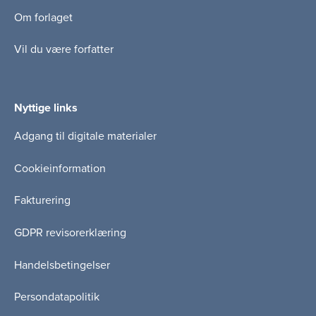
Om forlaget
Vil du være forfatter
Nyttige links
Adgang til digitale materialer
Cookieinformation
Fakturering
GDPR revisorerklæring
Handelsbetingelser
Persondatapolitik