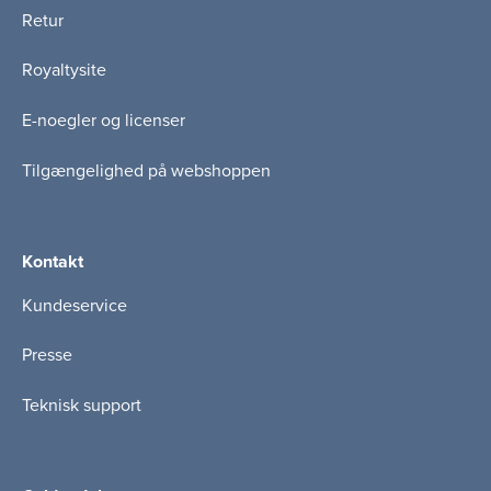
Retur
Royaltysite
E-noegler og licenser
Tilgængelighed på webshoppen
Kontakt
Kundeservice
Presse
Teknisk support