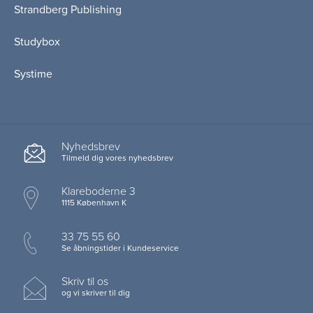
Strandberg Publishing
Studybox
Systime
Nyhedsbrev
Tilmeld dig vores nyhedsbrev
Klareboderne 3
1115 København K
33 75 55 60
Se åbningstider i Kundeservice
Skriv til os
og vi skriver til dig