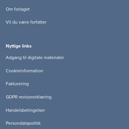
Om forlaget
Vil du være forfatter
Nyttige links
Adgang til digitale materialer
Cookieinformation
Fakturering
GDPR revisorerklæring
Handelsbetingelser
Persondatapolitik