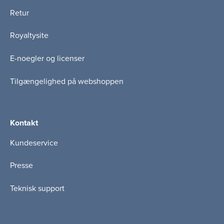
Retur
Royaltysite
E-noegler og licenser
Tilgængelighed på webshoppen
Kontakt
Kundeservice
Presse
Teknisk support