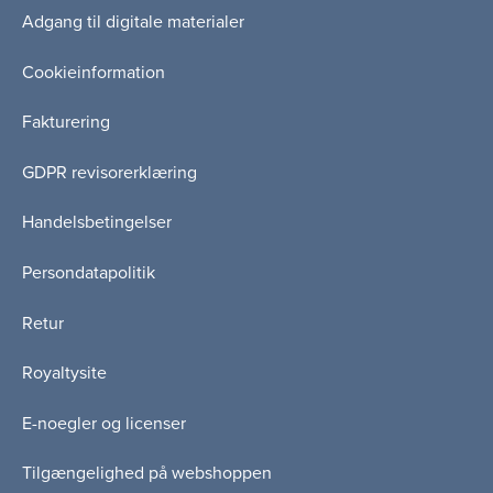
Adgang til digitale materialer
Cookieinformation
Fakturering
GDPR revisorerklæring
Handelsbetingelser
Persondatapolitik
Retur
Royaltysite
E-noegler og licenser
Tilgængelighed på webshoppen