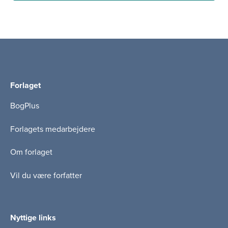
Forlaget
BogPlus
Forlagets medarbejdere
Om forlaget
Vil du være forfatter
Nyttige links