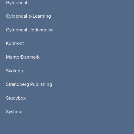
Gyldendal
Gyldendal e-Learning
Gyldendal Uddannelse
Konfront
MentorDanmark
Skoledu
Strandberg Publishing
Studybox
Systime