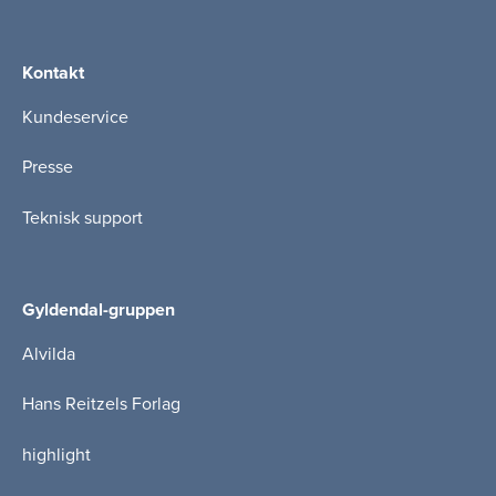
Kontakt
Kundeservice
Presse
Teknisk support
Gyldendal-gruppen
Alvilda
Hans Reitzels Forlag
highlight