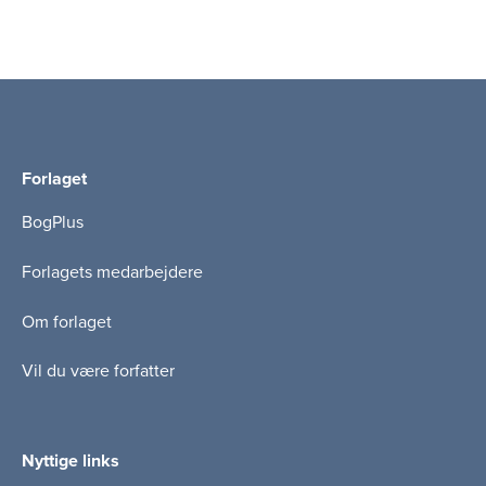
Forlaget
BogPlus
Forlagets medarbejdere
Om forlaget
Vil du være forfatter
Nyttige links