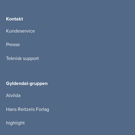
Kontakt
Kundeservice
Presse
Teknisk support
Gyldendal-gruppen
Alvilda
Hans Reitzels Forlag
highlight