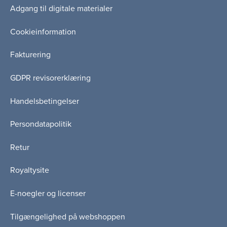
Adgang til digitale materialer
Cookieinformation
Fakturering
GDPR revisorerklæring
Handelsbetingelser
Persondatapolitik
Retur
Royaltysite
E-noegler og licenser
Tilgængelighed på webshoppen