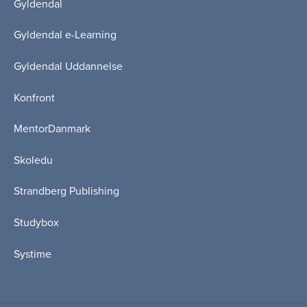
Gyldendal
Gyldendal e-Learning
Gyldendal Uddannelse
Konfront
MentorDanmark
Skoledu
Strandberg Publishing
Studybox
Systime