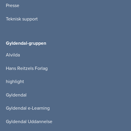
Presse
Teknisk support
Gyldendal-gruppen
Alvilda
Hans Reitzels Forlag
highlight
Gyldendal
Gyldendal e-Learning
Gyldendal Uddannelse