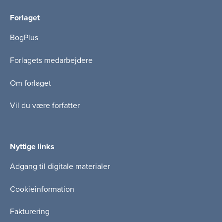
Forlaget
BogPlus
Forlagets medarbejdere
Om forlaget
Vil du være forfatter
Nyttige links
Adgang til digitale materialer
Cookieinformation
Fakturering