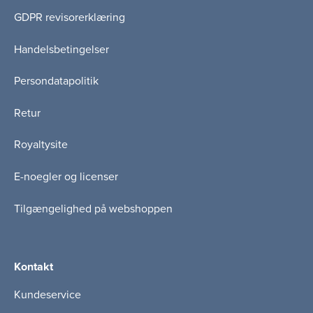
GDPR revisorerklæring
Handelsbetingelser
Persondatapolitik
Retur
Royaltysite
E-noegler og licenser
Tilgængelighed på webshoppen
Kontakt
Kundeservice