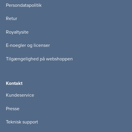
Persondatapolitik
Retur
Royaltysite
E-noegler og licenser
Tilgængelighed på webshoppen
Kontakt
Kundeservice
Presse
Teknisk support