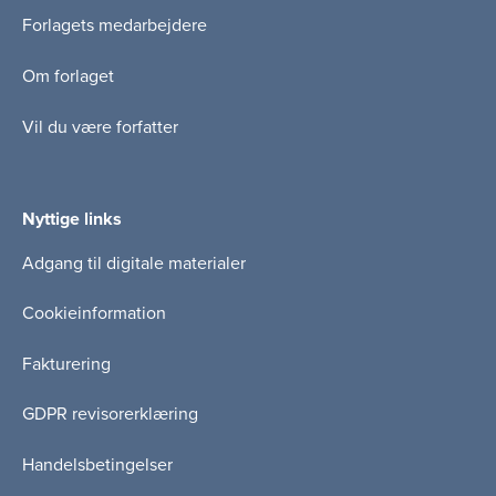
Forlagets medarbejdere
Om forlaget
Vil du være forfatter
Nyttige links
Adgang til digitale materialer
Cookieinformation
Fakturering
GDPR revisorerklæring
Handelsbetingelser