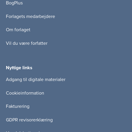
BogPlus
Forlagets medarbejdere
Om forlaget
Vil du være forfatter
Nyttige links
Adgang til digitale materialer
Cookieinformation
Fakturering
GDPR revisorerklæring