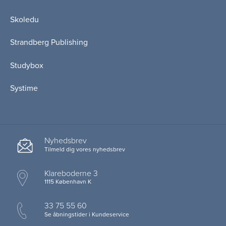
Skoledu
Strandberg Publishing
Studybox
Systime
Nyhedsbrev
Tilmeld dig vores nyhedsbrev
Klareboderne 3
1115 København K
33 75 55 60
Se åbningstider i Kundeservice