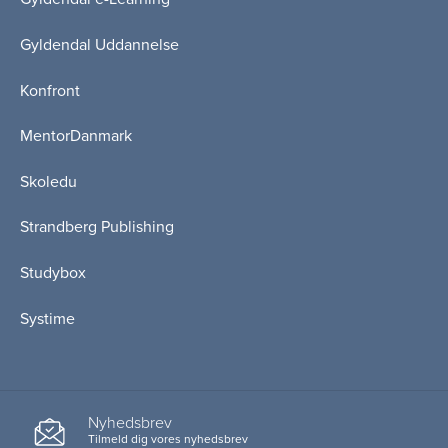
Gyldendal Uddannelse
Konfront
MentorDanmark
Skoledu
Strandberg Publishing
Studybox
Systime
Nyhedsbrev
Tilmeld dig vores nyhedsbrev