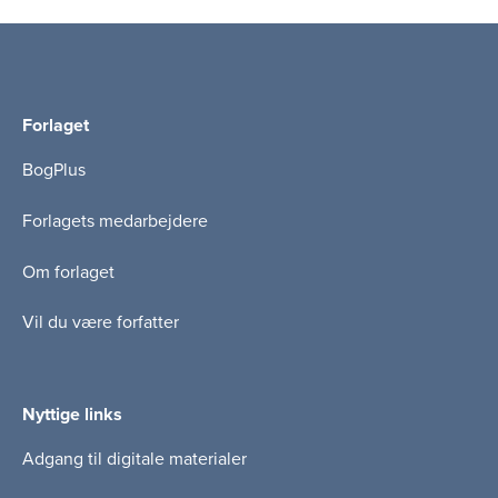
Forlaget
BogPlus
Forlagets medarbejdere
Om forlaget
Vil du være forfatter
Nyttige links
Adgang til digitale materialer