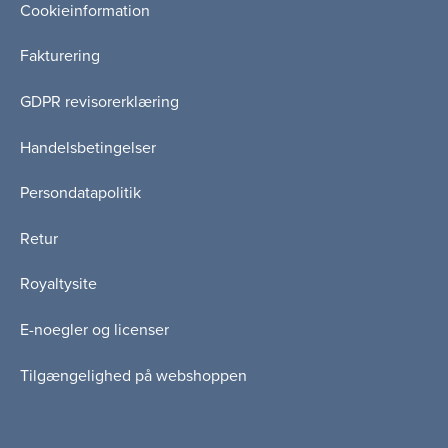
Cookieinformation
Fakturering
GDPR revisorerklæring
Handelsbetingelser
Persondatapolitik
Retur
Royaltysite
E-noegler og licenser
Tilgængelighed på webshoppen