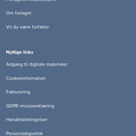
Om forlaget
Vil du være forfatter
Nyttige links
Adgang til digitale materialer
Cookieinformation
Fakturering
GDPR revisorerklæring
Handelsbetingelser
Persondatapolitik