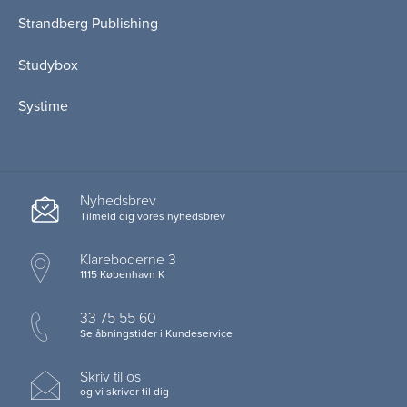
Strandberg Publishing
Studybox
Systime
Nyhedsbrev
Tilmeld dig vores nyhedsbrev
Klareboderne 3
1115 København K
33 75 55 60
Se åbningstider i Kundeservice
Skriv til os
og vi skriver til dig