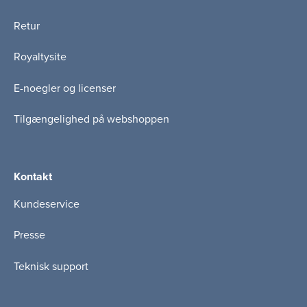
Retur
Royaltysite
E-noegler og licenser
Tilgængelighed på webshoppen
Kontakt
Kundeservice
Presse
Teknisk support