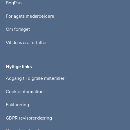
BogPlus
Forlagets medarbejdere
Om forlaget
Vil du være forfatter
Nyttige links
Adgang til digitale materialer
Cookieinformation
Fakturering
GDPR revisorerklæring