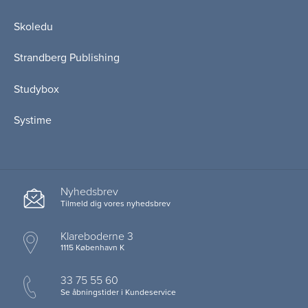
Skoledu
Strandberg Publishing
Studybox
Systime
Nyhedsbrev
Tilmeld dig vores nyhedsbrev
Klareboderne 3
1115 København K
33 75 55 60
Se åbningstider i Kundeservice