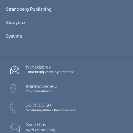
Strandberg Publishing
Studybox
Systime
Nyhedsbrev
Tilmeld dig vores nyhedsbrev
Klareboderne 3
1115 København K
33 75 55 60
Se åbningstider i Kundeservice
Skriv til os
og vi skriver til dig