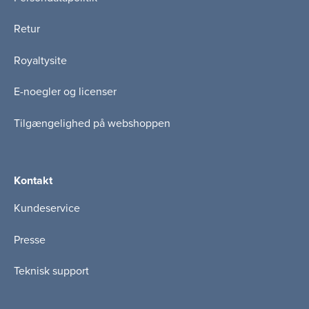
Retur
Royaltysite
E-noegler og licenser
Tilgængelighed på webshoppen
Kontakt
Kundeservice
Presse
Teknisk support