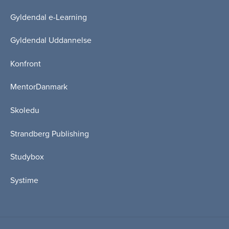
Gyldendal e-Learning
Gyldendal Uddannelse
Konfront
MentorDanmark
Skoledu
Strandberg Publishing
Studybox
Systime