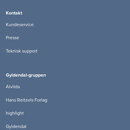
Kontakt
Kundeservice
Presse
Teknisk support
Gyldendal-gruppen
Alvilda
Hans Reitzels Forlag
highlight
Gyldendal