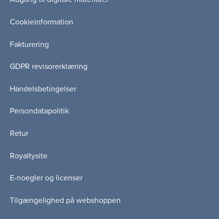
Cookieinformation
Fakturering
GDPR revisorerklæring
Handelsbetingelser
Persondatapolitik
Retur
Royaltysite
E-noegler og licenser
Tilgængelighed på webshoppen