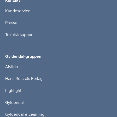
Kontakt
Kundeservice
Presse
Teknisk support
Gyldendal-gruppen
Alvilda
Hans Reitzels Forlag
highlight
Gyldendal
Gyldendal e-Learning