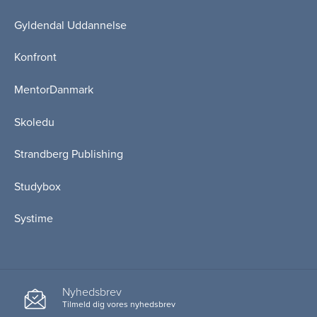
Gyldendal Uddannelse
Konfront
MentorDanmark
Skoledu
Strandberg Publishing
Studybox
Systime
Nyhedsbrev
Tilmeld dig vores nyhedsbrev