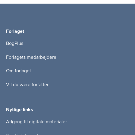
Forlaget
BogPlus
Forlagets medarbejdere
Om forlaget
Vil du være forfatter
Nyttige links
Adgang til digitale materialer