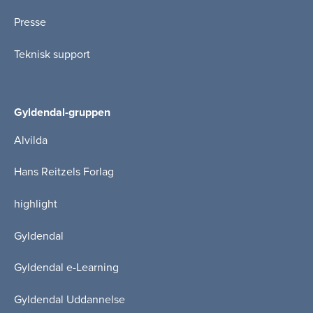
Presse
Teknisk support
Gyldendal-gruppen
Alvilda
Hans Reitzels Forlag
highlight
Gyldendal
Gyldendal e-Learning
Gyldendal Uddannelse