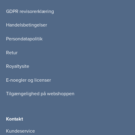
GDPR revisorerklæring
Handelsbetingelser
Persondatapolitik
Retur
Royaltysite
E-noegler og licenser
Tilgængelighed på webshoppen
Kontakt
Kundeservice