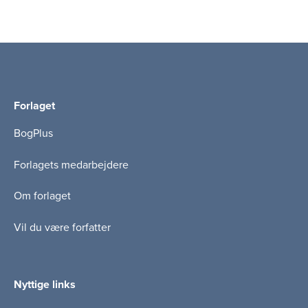
Forlaget
BogPlus
Forlagets medarbejdere
Om forlaget
Vil du være forfatter
Nyttige links