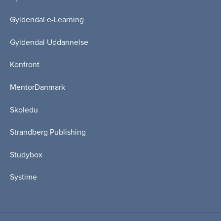
Gyldendal e-Learning
Gyldendal Uddannelse
Konfront
MentorDanmark
Skoledu
Strandberg Publishing
Studybox
Systime