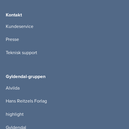
Kontakt
Kundeservice
Presse
Teknisk support
Gyldendal-gruppen
Alvilda
Hans Reitzels Forlag
highlight
Gyldendal