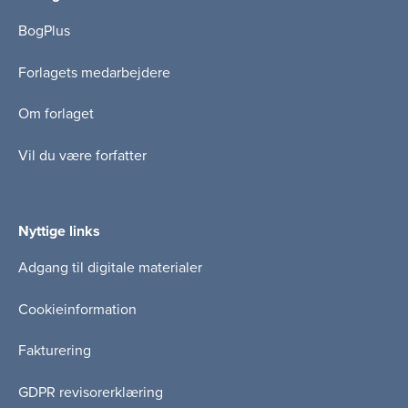
BogPlus
Forlagets medarbejdere
Om forlaget
Vil du være forfatter
Nyttige links
Adgang til digitale materialer
Cookieinformation
Fakturering
GDPR revisorerklæring