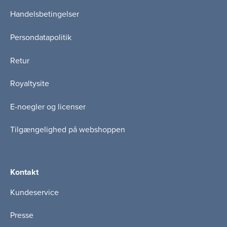
Handelsbetingelser
Persondatapolitik
Retur
Royaltysite
E-noegler og licenser
Tilgængelighed på webshoppen
Kontakt
Kundeservice
Presse