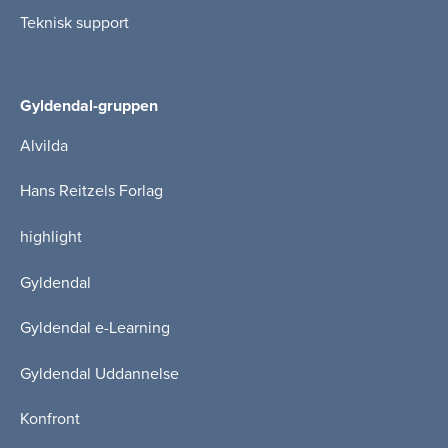
Teknisk support
Gyldendal-gruppen
Alvilda
Hans Reitzels Forlag
highlight
Gyldendal
Gyldendal e-Learning
Gyldendal Uddannelse
Konfront