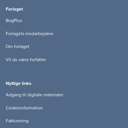
Forlaget
BogPlus
Forlagets medarbejdere
Om forlaget
Vil du være forfatter
Nyttige links
Adgang til digitale materialer
Cookieinformation
Fakturering