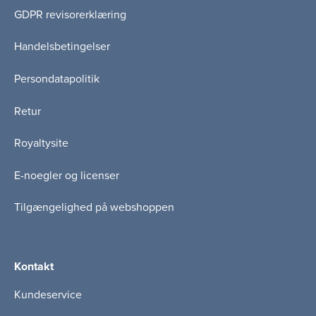
GDPR revisorerklæring
Handelsbetingelser
Persondatapolitik
Retur
Royaltysite
E-noegler og licenser
Tilgængelighed på webshoppen
Kontakt
Kundeservice