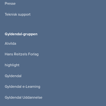
Presse
Teknisk support
Gyldendal-gruppen
Alvilda
Hans Reitzels Forlag
highlight
Gyldendal
Gyldendal e-Learning
Gyldendal Uddannelse