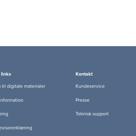
 links
Kontakt
til digitale materialer
Kundeservice
information
Presse
ring
Teknisk support
visorerklæring