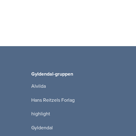
Gyldendal-gruppen
Alvilda
Hans Reitzels Forlag
highlight
Gyldendal