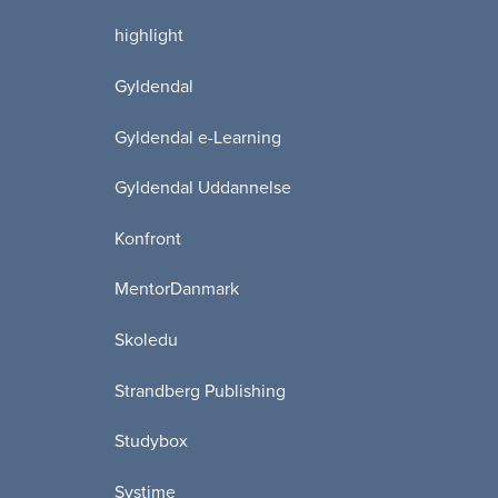
highlight
Gyldendal
Gyldendal e-Learning
Gyldendal Uddannelse
Konfront
MentorDanmark
Skoledu
Strandberg Publishing
Studybox
Systime