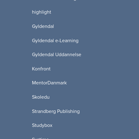
highlight
Gyldendal
Gyldendal e-Learning
Gyldendal Uddannelse
Konfront
MentorDanmark
Skoledu
Strandberg Publishing
Studybox