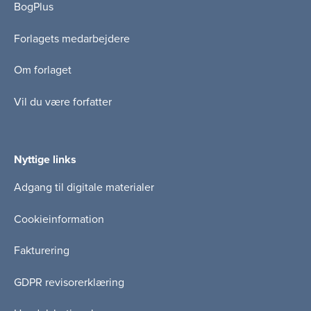
BogPlus
Forlagets medarbejdere
Om forlaget
Vil du være forfatter
Nyttige links
Adgang til digitale materialer
Cookieinformation
Fakturering
GDPR revisorerklæring