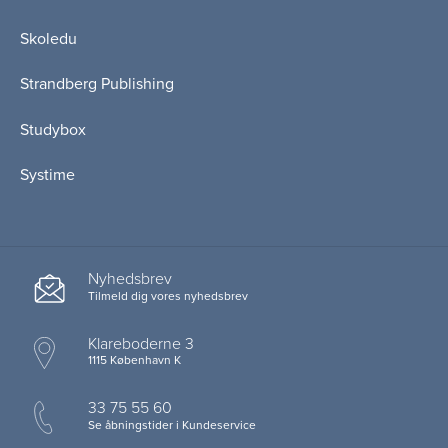
Skoledu
Strandberg Publishing
Studybox
Systime
Nyhedsbrev
Tilmeld dig vores nyhedsbrev
Klareboderne 3
1115 København K
33 75 55 60
Se åbningstider i Kundeservice