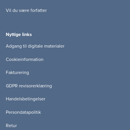
Vil du være forfatter
Nyttige links
Adgang til digitale materialer
Cookieinformation
Fakturering
GDPR revisorerklæring
Handelsbetingelser
Persondatapolitik
Retur