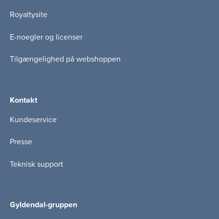
Royaltysite
E-noegler og licenser
Tilgængelighed på webshoppen
Kontakt
Kundeservice
Presse
Teknisk support
Gyldendal-gruppen