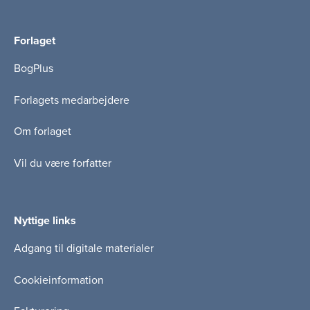
Forlaget
BogPlus
Forlagets medarbejdere
Om forlaget
Vil du være forfatter
Nyttige links
Adgang til digitale materialer
Cookieinformation