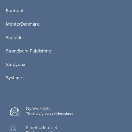
Konfront
MentorDanmark
Skoledu
Strandberg Publishing
Studybox
Systime
Nyhedsbrev
Tilmeld dig vores nyhedsbrev
Klareboderne 3