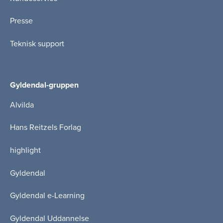
Presse
Teknisk support
Gyldendal-gruppen
Alvilda
Hans Reitzels Forlag
highlight
Gyldendal
Gyldendal e-Learning
Gyldendal Uddannelse