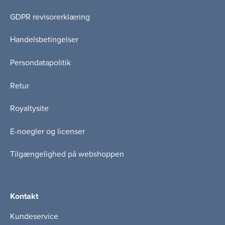
GDPR revisorerklæring
Handelsbetingelser
Persondatapolitik
Retur
Royaltysite
E-noegler og licenser
Tilgængelighed på webshoppen
Kontakt
Kundeservice