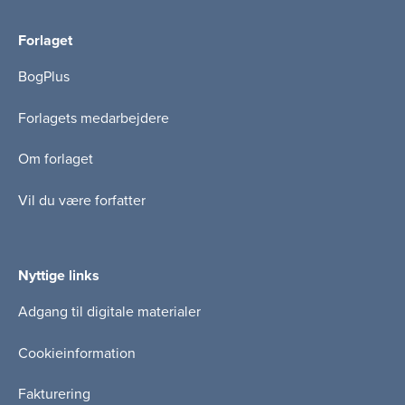
Forlaget
BogPlus
Forlagets medarbejdere
Om forlaget
Vil du være forfatter
Nyttige links
Adgang til digitale materialer
Cookieinformation
Fakturering