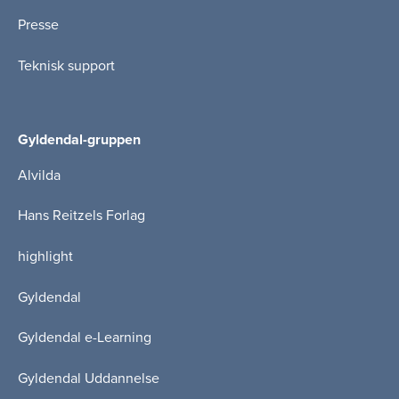
Presse
Teknisk support
Gyldendal-gruppen
Alvilda
Hans Reitzels Forlag
highlight
Gyldendal
Gyldendal e-Learning
Gyldendal Uddannelse