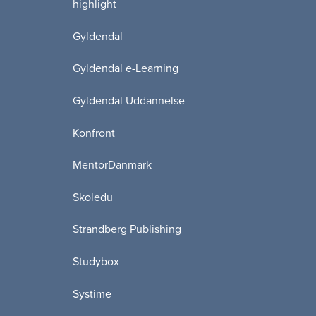
highlight
Gyldendal
Gyldendal e-Learning
Gyldendal Uddannelse
Konfront
MentorDanmark
Skoledu
Strandberg Publishing
Studybox
Systime