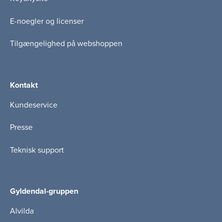
E-noegler og licenser
Tilgængelighed på webshoppen
Kontakt
Kundeservice
Presse
Teknisk support
Gyldendal-gruppen
Alvilda