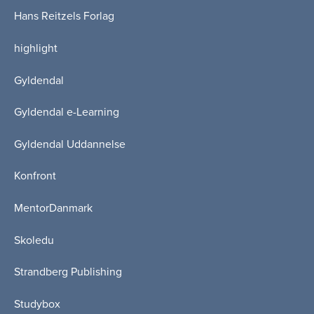
Hans Reitzels Forlag
highlight
Gyldendal
Gyldendal e-Learning
Gyldendal Uddannelse
Konfront
MentorDanmark
Skoledu
Strandberg Publishing
Studybox