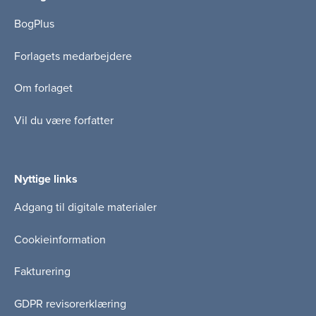
BogPlus
Forlagets medarbejdere
Om forlaget
Vil du være forfatter
Nyttige links
Adgang til digitale materialer
Cookieinformation
Fakturering
GDPR revisorerklæring