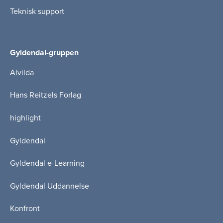
Teknisk support
Gyldendal-gruppen
Alvilda
Hans Reitzels Forlag
highlight
Gyldendal
Gyldendal e-Learning
Gyldendal Uddannelse
Konfront