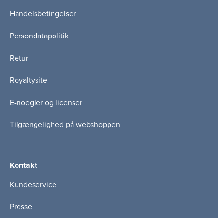
Handelsbetingelser
Persondatapolitik
Retur
Royaltysite
E-noegler og licenser
Tilgængelighed på webshoppen
Kontakt
Kundeservice
Presse