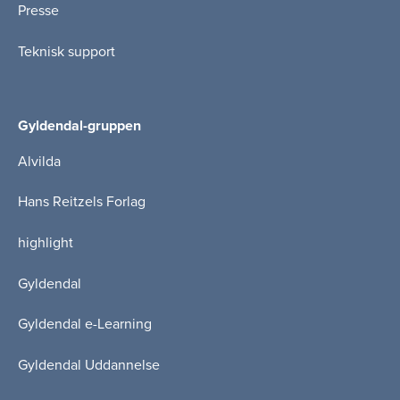
Presse
Teknisk support
Gyldendal-gruppen
Alvilda
Hans Reitzels Forlag
highlight
Gyldendal
Gyldendal e-Learning
Gyldendal Uddannelse