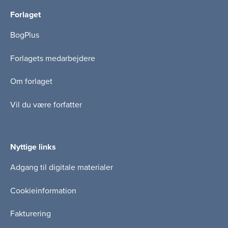
Forlaget
BogPlus
Forlagets medarbejdere
Om forlaget
Vil du være forfatter
Nyttige links
Adgang til digitale materialer
Cookieinformation
Fakturering