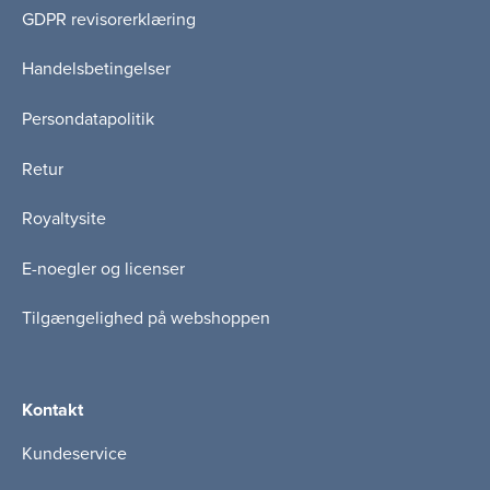
GDPR revisorerklæring
Handelsbetingelser
Persondatapolitik
Retur
Royaltysite
E-noegler og licenser
Tilgængelighed på webshoppen
Kontakt
Kundeservice