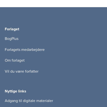
Forlaget
BogPlus
Forlagets medarbejdere
Om forlaget
Vil du være forfatter
Nyttige links
Adgang til digitale materialer