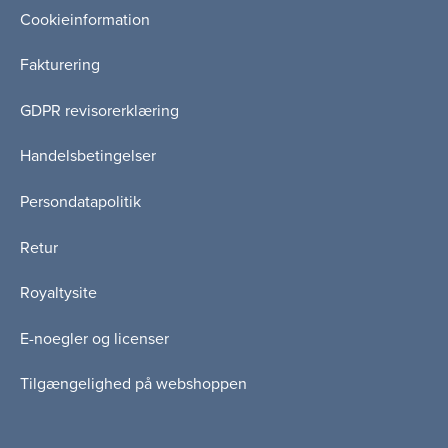
Cookieinformation
Fakturering
GDPR revisorerklæring
Handelsbetingelser
Persondatapolitik
Retur
Royaltysite
E-noegler og licenser
Tilgængelighed på webshoppen