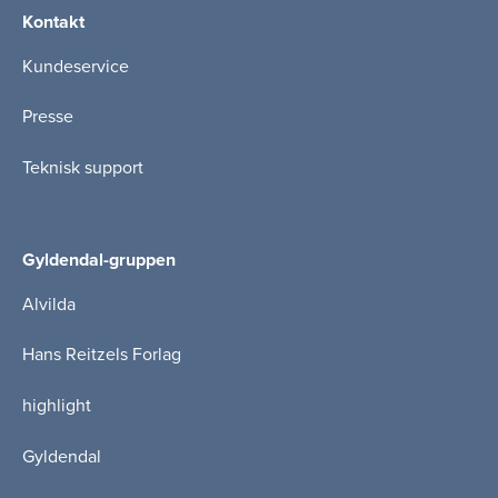
Kontakt
Kundeservice
Presse
Teknisk support
Gyldendal-gruppen
Alvilda
Hans Reitzels Forlag
highlight
Gyldendal