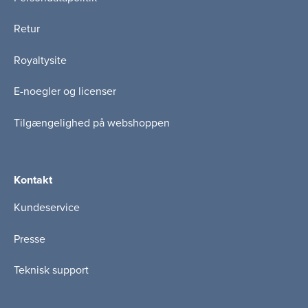
Retur
Royaltysite
E-noegler og licenser
Tilgængelighed på webshoppen
Kontakt
Kundeservice
Presse
Teknisk support