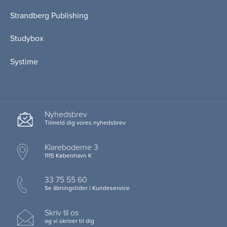
Strandberg Publishing
Studybox
Systime
Nyhedsbrev
Tilmeld dig vores nyhedsbrev
Klareboderne 3
1115 København K
33 75 55 60
Se åbningstider i Kundeservice
Skriv til os
og vi skriver til dig