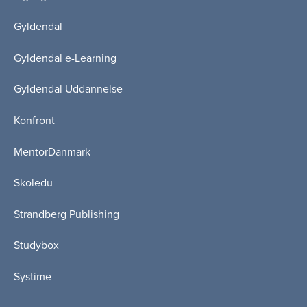
Gyldendal
Gyldendal e-Learning
Gyldendal Uddannelse
Konfront
MentorDanmark
Skoledu
Strandberg Publishing
Studybox
Systime