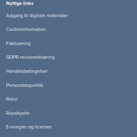
Nyttige links
Adgang til digitale materialer
Cookieinformation
Fakturering
GDPR revisorerklæring
Handelsbetingelser
Persondatapolitik
Retur
Royaltysite
E-noegler og licenser