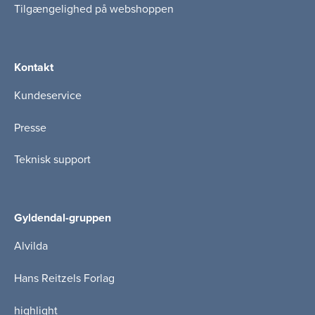
Tilgængelighed på webshoppen
Kontakt
Kundeservice
Presse
Teknisk support
Gyldendal-gruppen
Alvilda
Hans Reitzels Forlag
highlight