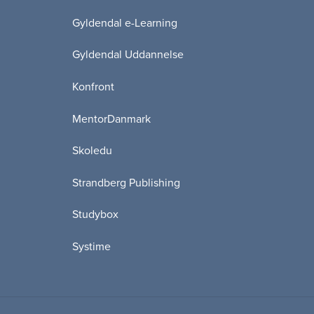
Gyldendal e-Learning
Gyldendal Uddannelse
Konfront
MentorDanmark
Skoledu
Strandberg Publishing
Studybox
Systime