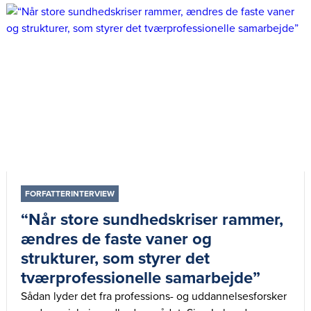
FORFATTERINTERVIEW
“Når store sundhedskriser rammer,
ændres de faste vaner og
strukturer, som styrer det
tværprofessionelle samarbejde”
Sådan lyder det fra professions- og uddannelsesforsker