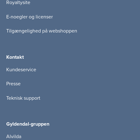
Royaltysite
E-noegler og licenser
Tilgængelighed på webshoppen
Kontakt
Kundeservice
Presse
Teknisk support
Gyldendal-gruppen
Alvilda