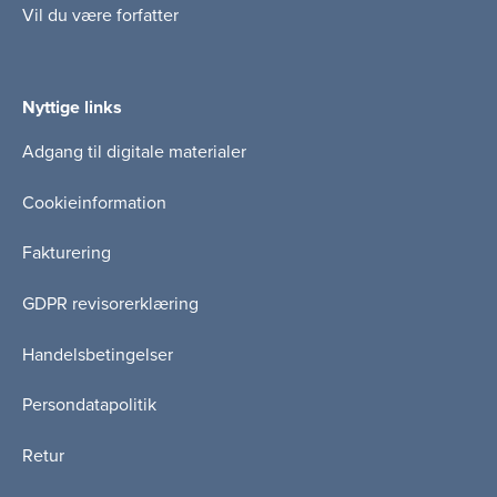
Vil du være forfatter
Nyttige links
Adgang til digitale materialer
Cookieinformation
Fakturering
GDPR revisorerklæring
Handelsbetingelser
Persondatapolitik
Retur