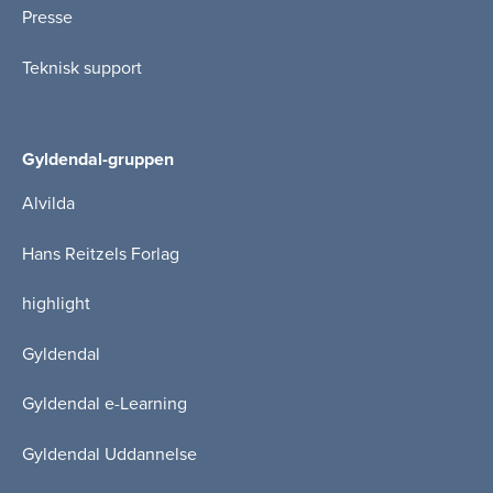
Presse
Teknisk support
Gyldendal-gruppen
Alvilda
Hans Reitzels Forlag
highlight
Gyldendal
Gyldendal e-Learning
Gyldendal Uddannelse