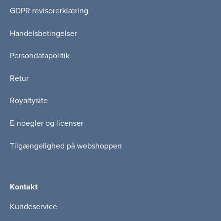
GDPR revisorerklæring
Handelsbetingelser
Persondatapolitik
Retur
Royaltysite
E-noegler og licenser
Tilgængelighed på webshoppen
Kontakt
Kundeservice