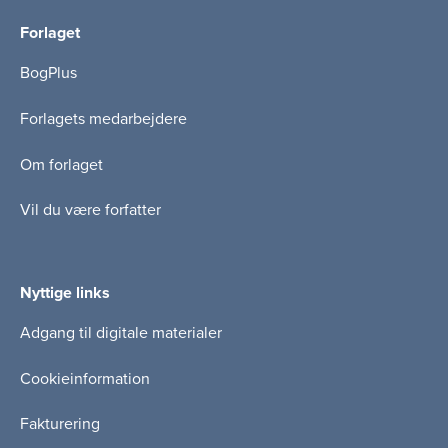
Forlaget
BogPlus
Forlagets medarbejdere
Om forlaget
Vil du være forfatter
Nyttige links
Adgang til digitale materialer
Cookieinformation
Fakturering