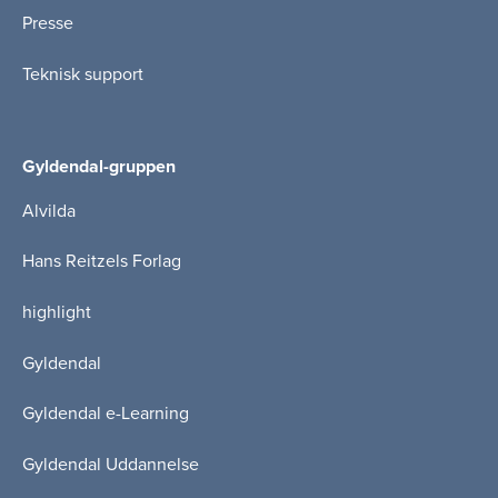
Presse
Teknisk support
Gyldendal-gruppen
Alvilda
Hans Reitzels Forlag
highlight
Gyldendal
Gyldendal e-Learning
Gyldendal Uddannelse