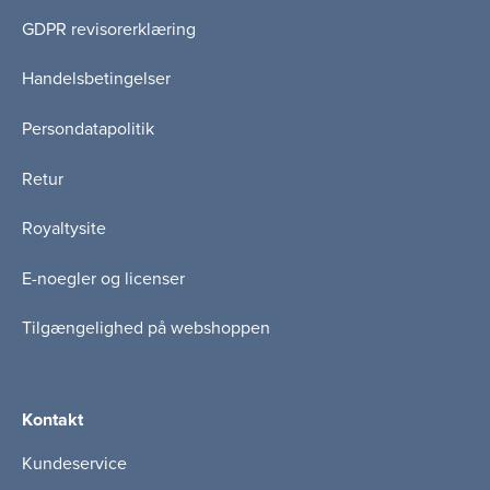
GDPR revisorerklæring
Handelsbetingelser
Persondatapolitik
Retur
Royaltysite
E-noegler og licenser
Tilgængelighed på webshoppen
Kontakt
Kundeservice