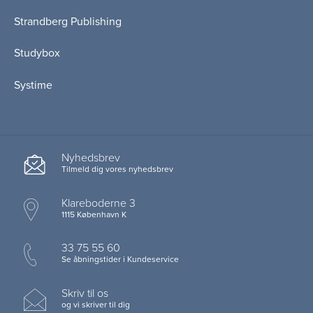
Strandberg Publishing
Studybox
Systime
Nyhedsbrev
Tilmeld dig vores nyhedsbrev
Klareboderne 3
1115 København K
33 75 55 60
Se åbningstider i Kundeservice
Skriv til os
og vi skriver til dig