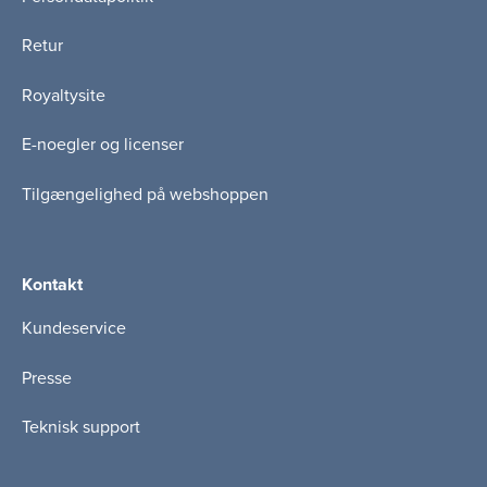
Retur
Royaltysite
E-noegler og licenser
Tilgængelighed på webshoppen
Kontakt
Kundeservice
Presse
Teknisk support