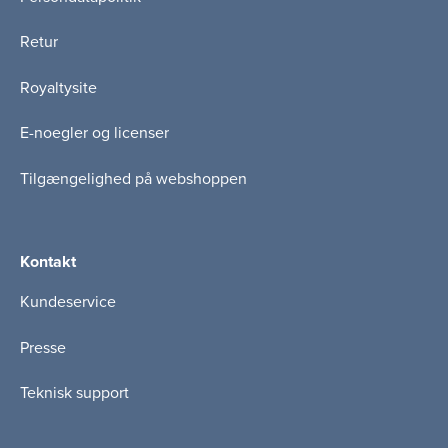
Retur
Royaltysite
E-noegler og licenser
Tilgængelighed på webshoppen
Kontakt
Kundeservice
Presse
Teknisk support