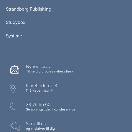
Strandberg Publishing
Studybox
Systime
Nyhedsbrev
Tilmeld dig vores nyhedsbrev
Klareboderne 3
1115 København K
33 75 55 60
Se åbningstider i Kundeservice
Skriv til os
og vi skriver til dig