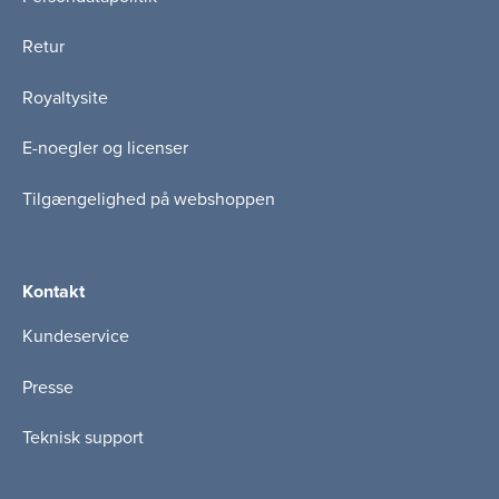
Retur
Royaltysite
E-noegler og licenser
Tilgængelighed på webshoppen
Kontakt
Kundeservice
Presse
Teknisk support