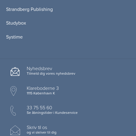
Strandberg Publishing
Studybox
Systime
Nyhedsbrev
Tilmeld dig vores nyhedsbrev
Klareboderne 3
1115 København K
33 75 55 60
Se åbningstider i Kundeservice
Skriv til os
og vi skriver til dig