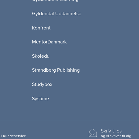
Gyldendal Uddannelse
Konfront
MentorDanmark
Skoledu
Strandberg Publishing
Studybox
Systime
Skriv til os
 i Kundeservice
og vi skriver til dig