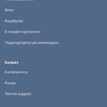
Retur
Royaltysite
E-noegler og licenser
Tilgængelighed på webshoppen
Kontakt
Kundeservice
Presse
Teknisk support