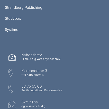
Strandberg Publishing
Studybox
Systime
Nyhedsbrev
Tilmeld dig vores nyhedsbrev
Klareboderne 3
1115 København K
33 75 55 60
Se åbningstider i Kundeservice
Skriv til os
og vi skriver til dig