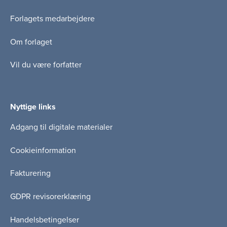
Forlagets medarbejdere
Om forlaget
Vil du være forfatter
Nyttige links
Adgang til digitale materialer
Cookieinformation
Fakturering
GDPR revisorerklæring
Handelsbetingelser