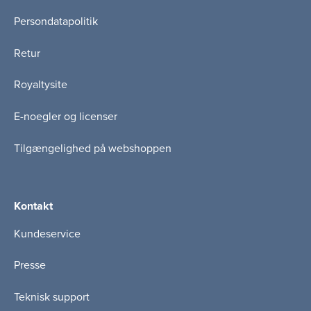
Persondatapolitik
Retur
Royaltysite
E-noegler og licenser
Tilgængelighed på webshoppen
Kontakt
Kundeservice
Presse
Teknisk support