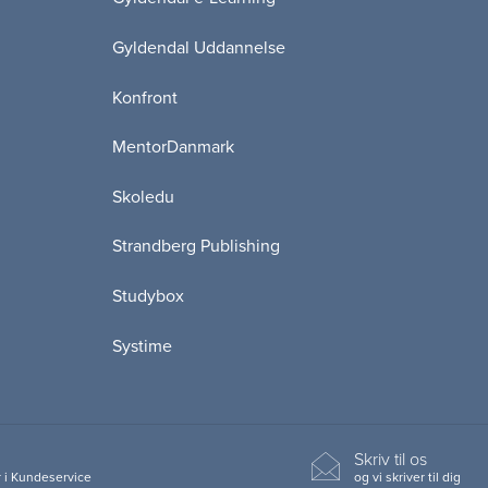
Gyldendal Uddannelse
Konfront
MentorDanmark
Skoledu
Strandberg Publishing
Studybox
Systime
Skriv til os
 i Kundeservice
og vi skriver til dig