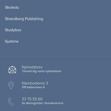
Skoledu
Strandberg Publishing
Studybox
Systime
Nyhedsbrev
Tilmeld dig vores nyhedsbrev
Klareboderne 3
1115 København K
33 75 55 60
Se åbningstider i Kundeservice