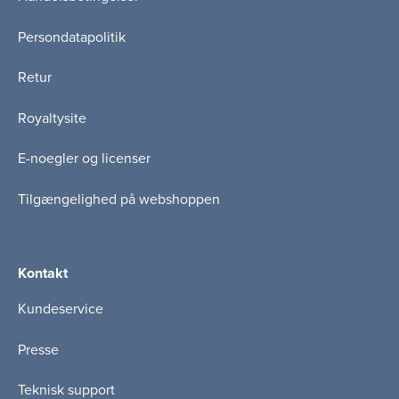
Persondatapolitik
Retur
Royaltysite
E-noegler og licenser
Tilgængelighed på webshoppen
Kontakt
Kundeservice
Presse
Teknisk support