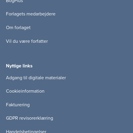
BogPlus
Forlagets medarbejdere
Om forlaget
Vil du være forfatter
Nyttige links
Adgang til digitale materialer
Cookieinformation
Fakturering
GDPR revisorerklæring
Handelsbetingelser