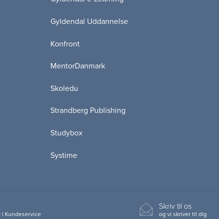
Gyldendal Uddannelse
Konfront
MentorDanmark
Skoledu
Strandberg Publishing
Studybox
Systime
Skriv til os
 i Kundeservice
og vi skriver til dig